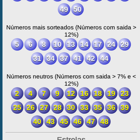
49
50
Números mais sorteados (Números com saida >
12%)
5
6
8
10
13
14
17
24
29
31
34
37
41
42
44
Números neutros (Números com saida > 7% e <
12%)
2
4
7
9
12
16
18
19
23
25
26
27
28
30
33
35
36
39
40
43
45
46
47
48
Estrelas