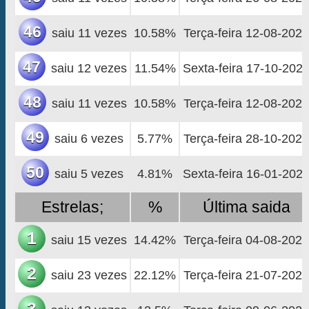
46
saiu 11 vezes
10.58%
Terça-feira 12-08-202
47
saiu 12 vezes
11.54%
Sexta-feira 17-10-202
48
saiu 11 vezes
10.58%
Terça-feira 12-08-202
49
saiu 6 vezes
5.77%
Terça-feira 28-10-202
50
saiu 5 vezes
4.81%
Sexta-feira 16-01-202
Estrelas;
%
Última saida
1
saiu 15 vezes
14.42%
Terça-feira 04-08-202
2
saiu 23 vezes
22.12%
Terça-feira 21-07-202
3