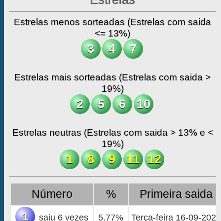
Estrelas menos sorteadas (Estrelas com saida
<= 13%)
3
4
7
Estrelas mais sorteadas (Estrelas com saida >
19%)
2
5
6
10
Estrelas neutras (Estrelas com saida > 13% e <
19%)
1
8
9
11
12
Número
%
Primeira saida
1
saiu 6 vezes
5.77%
Terça-feira 16-09-202