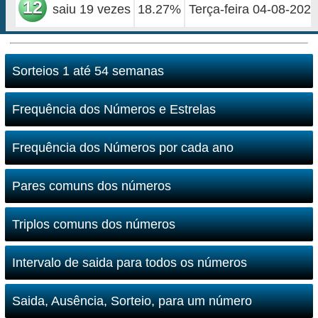
12
saiu 19 vezes
18.27%
Terça-feira 04-08-202
Sorteios 1 até 54 semanas
Frequência dos Números e Estrelas
Frequência dos Números por cada ano
Pares comuns dos números
Triplos comuns dos números
Intervalo de saida para todos os números
Saida, Ausência, Sorteio, para um número