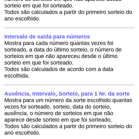
sorteio em que foi sorteado.
Todos são calculados a partir do primeiro sorteio do
ano escolhido.
Intervalo de saida para números
Mostra para cada número quantas vezes foi
sorteado, a data do último sorteio, o número de
sorteios em que não apareceu desde o último
sorteio em que foi sorteado.
Todos são calculados de acordo com a data
escolhida.
Ausência, Intervalo, Sorteio, para 1 Nr. da sorte
Mostra para um número da sorte escolhido quantas
vezes foi sorteado, sorteio, data do sorteio,
ausência, o número de sorteios em que não
aparece desde sorteio em que foi sorteado.
Todos são calculados a partir do primeiro sorteio do
ano escolhido.