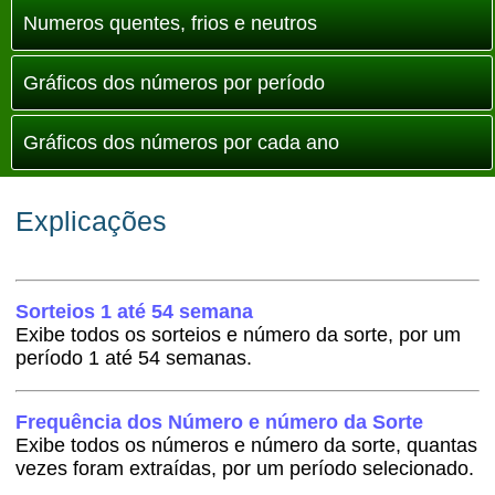
Numeros quentes, frios e neutros
Gráficos dos números por período
Gráficos dos números por cada ano
Explicações
Sorteios 1 até 54 semana
Exibe todos os sorteios e número da sorte, por um
período 1 até 54 semanas.
Frequência dos Número e número da Sorte
Exibe todos os números e número da sorte, quantas
vezes foram extraídas, por um período selecionado.