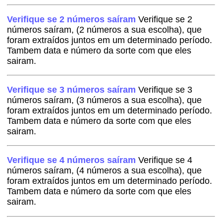
Verifique se 2 números saíram
Verifique se 2
números saíram, (2 números a sua escolha), que
foram extraídos juntos em um determinado período.
Tambem data e número da sorte com que eles
sairam.
Verifique se 3 números saíram
Verifique se 3
números saíram, (3 números a sua escolha), que
foram extraídos juntos em um determinado período.
Tambem data e número da sorte com que eles
sairam.
Verifique se 4 números saíram
Verifique se 4
números saíram, (4 números a sua escolha), que
foram extraídos juntos em um determinado período.
Tambem data e número da sorte com que eles
sairam.