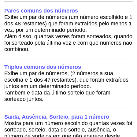
Pares comuns dos números
Exibe um par de números (um número escolhido e 1
dos 48 restantes) que foram extraídos pelo menos 1
vez, por um determinado período.
Além disso, quantas vezes foram sorteados, quando
foi sorteado pela última vez e com que numeros não
combinou.
Triplos comuns dos números
Exibe um par de números, (2 números a sua
escolha e 1 dos 47 restantes), que foram extraídos
juntos em um determinado período.
Tambem e data da último sorteio que foram
sorteado juntos.
Saida, Ausência, Sorteio, para 1 número
Mostra para um número escolhido quantas vezes foi
sorteado, sorteio, data do sorteio, ausência, o
número de sorteios em que não aparece desde