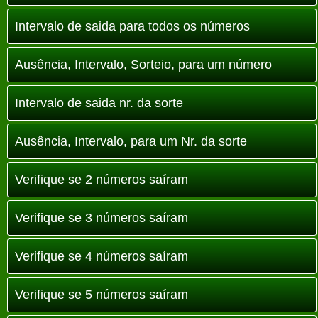
Intervalo de saida para todos os números
Ausência, Intervalo, Sorteio, para um número
Intervalo de saida nr. da sorte
Ausência, Intervalo, para um Nr. da sorte
Verifique se 2 números saíram
Verifique se 3 números saíram
Verifique se 4 números saíram
Verifique se 5 números saíram