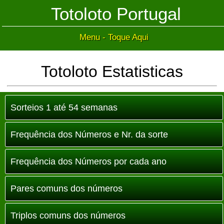
Totoloto Portugal
Menu - Toque Aqui
Totoloto Estatisticas
Sorteios 1 até 54 semanas
Frequência dos Números e Nr. da sorte
Frequência dos Números por cada ano
Pares comuns dos números
Triplos comuns dos números