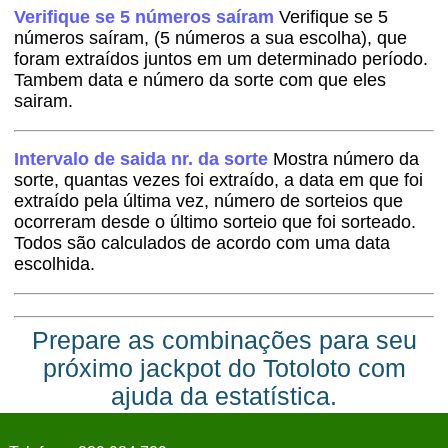
Verifique se 5 números saíram
Verifique se 5
números saíram, (5 números a sua escolha), que
foram extraídos juntos em um determinado período.
Tambem data e número da sorte com que eles
sairam.
Intervalo de saida nr. da sorte
Mostra número da
sorte, quantas vezes foi extraído, a data em que foi
extraído pela última vez, número de sorteios que
ocorreram desde o último sorteio que foi sorteado.
Todos são calculados de acordo com uma data
escolhida.
Prepare as combinações para seu
próximo jackpot do Totoloto com
ajuda da estatística.