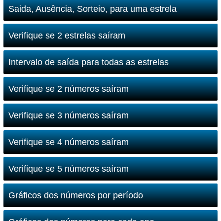
Saida, Ausência, Sorteio, para uma estrela
Verifique se 2 estrelas saíram
Intervalo de saída para todas as estrelas
Verifique se 2 números saíram
Verifique se 3 números saíram
Verifique se 4 números saíram
Verifique se 5 números saíram
Gráficos dos números por período