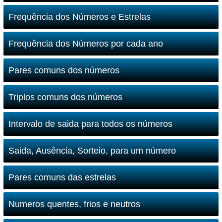
Frequência dos Números e Estrelas
Frequência dos Números por cada ano
Pares comuns dos números
Triplos comuns dos números
Intervalo de saida para todos os números
Saida, Ausência, Sorteio, para um número
Pares comuns das estrelas
Numeros quentes, frios e neutros