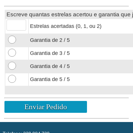
Escreve quantas estrelas acertou e garantia que
Estrelas acertadas (0, 1, ou 2)
Garantia de 2 / 5
Garantia de 3 / 5
Garantia de 4 / 5
Garantia de 5 / 5