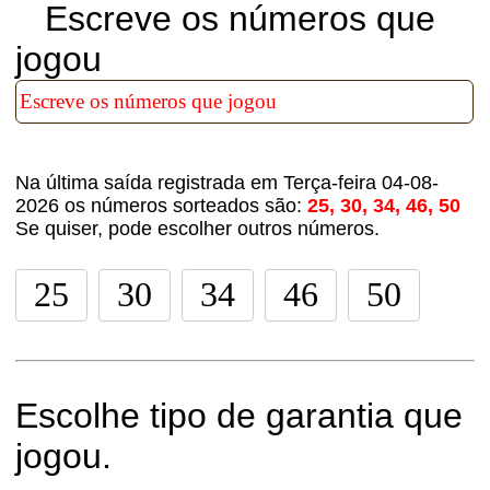
Escreve os números que
jogou
Na última saída registrada em Terça-feira 04-08-
2026 os números sorteados são:
25, 30, 34, 46, 50
Se quiser, pode escolher outros números.
Escolhe tipo de garantia que
jogou.