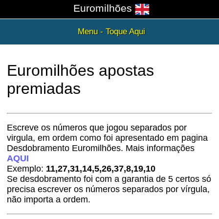
Euromilhões
Menu - Toque Aqui
Euromilhões apostas
premiadas
Escreve os números que jogou separados por
virgula, em ordem como foi apresentado em pagina
Desdobramento Euromilhões. Mais informações
AQUI
Exemplo:
11,27,31,14,5,26,37,8,19,10
Se desdobramento foi com a garantia de 5 certos só
precisa escrever os números separados por vírgula,
não importa a ordem.