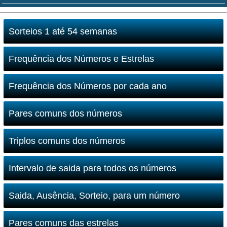
Sorteios 1 até 54 semanas
Frequência dos Números e Estrelas
Frequência dos Números por cada ano
Pares comuns dos números
Triplos comuns dos números
Intervalo de saida para todos os números
Saida, Ausência, Sorteio, para um número
Pares comuns das estrelas