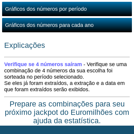
Gráficos dos números por período
Gráficos dos números para cada ano
Explicações
Verifique se 4 números saíram
- Verifique se uma
combinação de 4 números da sua escolha foi
sorteada no período selecionado.
Se eles já foram extraídos, a extração e a data em
que foram extraídos serão exibidos.
Prepare as combinações para seu
próximo jackpot do Euromilhões com
ajuda da estatística.