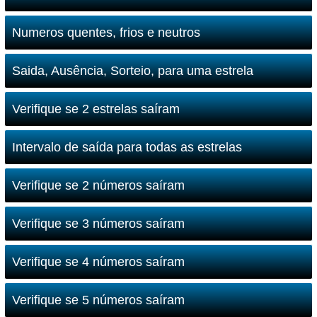
Numeros quentes, frios e neutros
Saida, Ausência, Sorteio, para uma estrela
Verifique se 2 estrelas saíram
Intervalo de saída para todas as estrelas
Verifique se 2 números saíram
Verifique se 3 números saíram
Verifique se 4 números saíram
Verifique se 5 números saíram