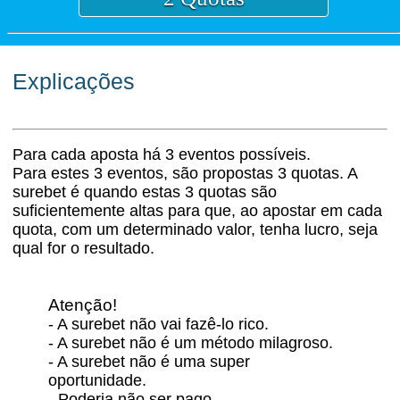
Explicações
Para cada aposta há 3 eventos possíveis.
Para estes 3 eventos, são propostas 3 quotas. A
surebet é quando estas 3 quotas são
suficientemente altas para que, ao apostar em cada
quota, com um determinado valor, tenha lucro, seja
qual for o resultado.
Atenção!
- A surebet não vai fazê-lo rico.
- A surebet não é um método milagroso.
- A surebet não é uma super
oportunidade.
- Poderia não ser pago.