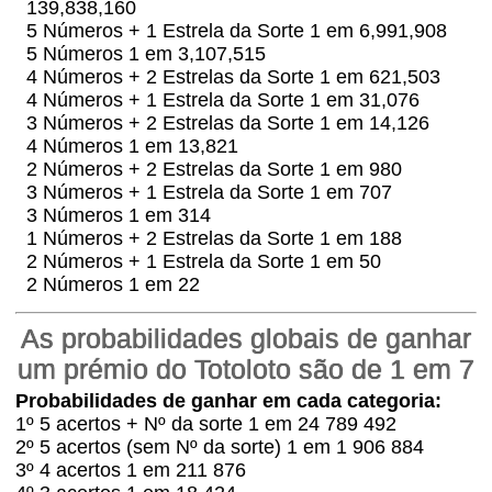
139,838,160
5 Números + 1 Estrela da Sorte 1 em 6,991,908
5 Números 1 em 3,107,515
4 Números + 2 Estrelas da Sorte 1 em 621,503
4 Números + 1 Estrela da Sorte 1 em 31,076
3 Números + 2 Estrelas da Sorte 1 em 14,126
4 Números 1 em 13,821
2 Números + 2 Estrelas da Sorte 1 em 980
3 Números + 1 Estrela da Sorte 1 em 707
3 Números 1 em 314
1 Números + 2 Estrelas da Sorte 1 em 188
2 Números + 1 Estrela da Sorte 1 em 50
2 Números 1 em 22
As probabilidades globais de ganhar
um prémio do Totoloto são de 1 em 7
Probabilidades de ganhar em cada categoria:
1º 5 acertos + Nº da sorte 1 em 24 789 492
2º 5 acertos (sem Nº da sorte) 1 em 1 906 884
3º 4 acertos 1 em 211 876