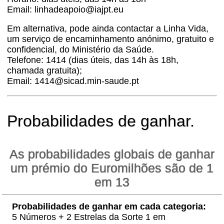
Email: linhadeapoio@iajpt.eu
Em alternativa, pode ainda contactar a Linha Vida,
um serviço de encaminhamento anónimo, gratuito e
confidencial, do Ministério da Saúde.
Telefone: 1414 (dias úteis, das 14h às 18h,
chamada gratuita);
Email: 1414@sicad.min-saude.pt
Probabilidades de ganhar.
As probabilidades globais de ganhar
um prémio do Euromilhões são de 1
em 13
Probabilidades de ganhar em cada categoria:
5 Números + 2 Estrelas da Sorte 1 em