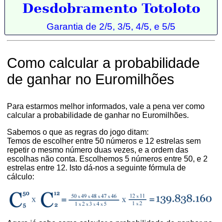
Desdobramento Totoloto
Garantia de 2/5, 3/5, 4/5, e 5/5
Como calcular a probabilidade
de ganhar no Euromilhões
Para estarmos melhor informados, vale a pena ver como
calcular a probabilidade de ganhar no Euromilhões.
Sabemos o que as regras do jogo ditam:
Temos de escolher entre 50 números e 12 estrelas sem
repetir o mesmo número duas vezes, e a ordem das
escolhas não conta. Escolhemos 5 números entre 50, e 2
estrelas entre 12. Isto dá-nos a seguinte fórmula de
cálculo: