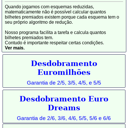
Quando jogamos com esquemas reduzidas,
matematicamente não é possível calcular quantos
bilhetes premiados existem porque cada esquema tem o
seu próprio algoritmo de redução.
Nosso programa facilita a tarefa e calcula quantos
bilhetes premiados tem.
Contudo é importante respeitar certas condições.
Ver mais.
Desdobramento
Euromilhões
Garantia de 2/5, 3/5, 4/5, e 5/5
Desdobramento Euro
Dreams
Garantia de 2/6, 3/6, 4/6, 5/5,
5/6 e 6/6