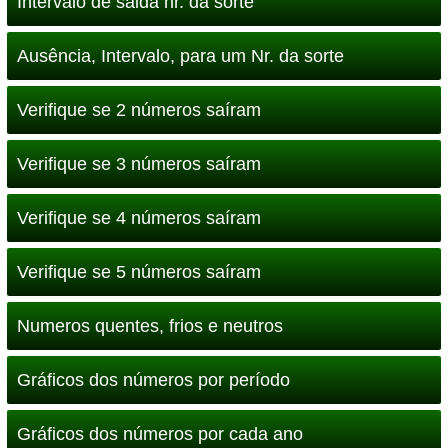
Intervalo de saida nr. da sorte
Ausência, Intervalo, para um Nr. da sorte
Verifique se 2 números saíram
Verifique se 3 números saíram
Verifique se 4 números saíram
Verifique se 5 números saíram
Numeros quentes, frios e neutros
Gráficos dos números por período
Gráficos dos números por cada ano