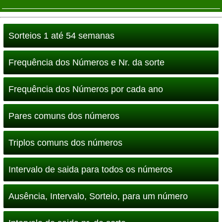
Sorteios 1 até 54 semanas
Frequência dos Números e Nr. da sorte
Frequência dos Números por cada ano
Pares comuns dos números
Triplos comuns dos números
Intervalo de saida para todos os números
Ausência, Intervalo, Sorteio, para um número