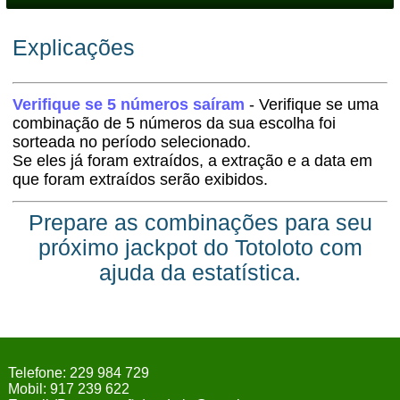
Explicações
Verifique se 5 números saíram
- Verifique se uma
combinação de 5 números da sua escolha foi
sorteada no período selecionado.
Se eles já foram extraídos, a extração e a data em
que foram extraídos serão exibidos.
Prepare as combinações para seu
próximo jackpot do Totoloto com
ajuda da estatística.
Telefone: 229 984 729
Mobil: 917 239 622