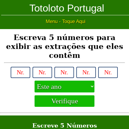
Totoloto Portugal
Menu - Toque Aqui
Escreva 5 números para
exibir as extrações que eles
contêm
Escreve 5 Números