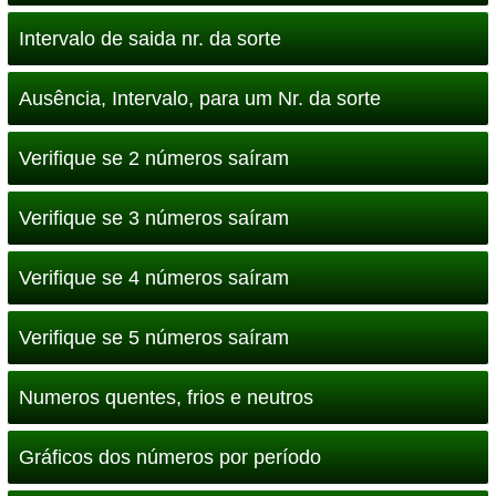
Intervalo de saida nr. da sorte
Ausência, Intervalo, para um Nr. da sorte
Verifique se 2 números saíram
Verifique se 3 números saíram
Verifique se 4 números saíram
Verifique se 5 números saíram
Numeros quentes, frios e neutros
Gráficos dos números por período