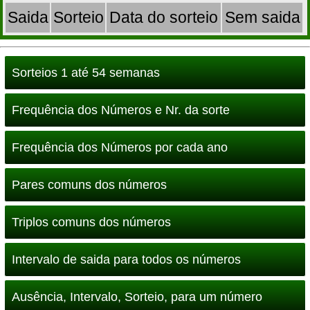
Saida
Sorteio
Data do sorteio
Sem saida
Sorteios 1 até 54 semanas
Frequência dos Números e Nr. da sorte
Frequência dos Números por cada ano
Pares comuns dos números
Triplos comuns dos números
Intervalo de saida para todos os números
Ausência, Intervalo, Sorteio, para um número