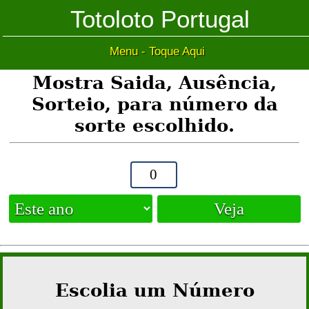
Totoloto Portugal
Menu - Toque Aqui
Mostra Saida, Ausência,
Sorteio, para número da
sorte escolhido.
Escolia um Número