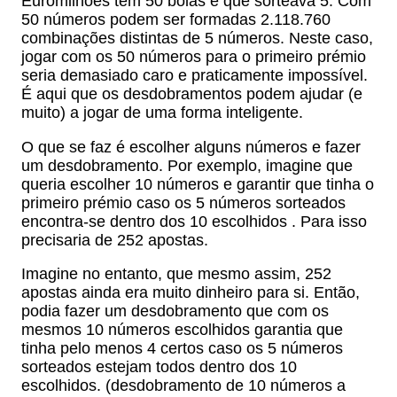
Euromilhões tem 50 bolas e que sorteava 5. Com
50 números podem ser formadas 2.118.760
combinações distintas de 5 números. Neste caso,
jogar com os 50 números para o primeiro prémio
seria demasiado caro e praticamente impossível.
É aqui que os desdobramentos podem ajudar (e
muito) a jogar de uma forma inteligente.
O que se faz é escolher alguns números e fazer
um desdobramento. Por exemplo, imagine que
queria escolher 10 números e garantir que tinha o
primeiro prémio caso os 5 números sorteados
encontra-se dentro dos 10 escolhidos . Para isso
precisaria de 252 apostas.
Imagine no entanto, que mesmo assim, 252
apostas ainda era muito dinheiro para si. Então,
podia fazer um desdobramento que com os
mesmos 10 números escolhidos garantia que
tinha pelo menos 4 certos caso os 5 números
sorteados estejam todos dentro dos 10
escolhidos. (desdobramento de 10 números a