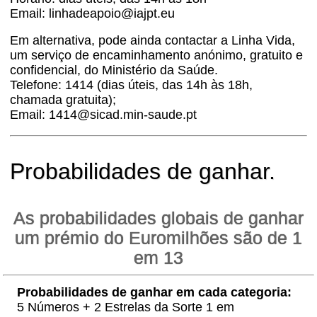
Email: linhadeapoio@iajpt.eu
Em alternativa, pode ainda contactar a Linha Vida,
um serviço de encaminhamento anónimo, gratuito e
confidencial, do Ministério da Saúde.
Telefone: 1414 (dias úteis, das 14h às 18h,
chamada gratuita);
Email: 1414@sicad.min-saude.pt
Probabilidades de ganhar.
As probabilidades globais de ganhar
um prémio do Euromilhões são de 1
em 13
Probabilidades de ganhar em cada categoria:
5 Números + 2 Estrelas da Sorte 1 em