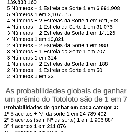
139,838,160
5 Números + 1 Estrela da Sorte 1 em 6,991,908
5 Números 1 em 3,107,515
4 Números + 2 Estrelas da Sorte 1 em 621,503
4 Números + 1 Estrela da Sorte 1 em 31,076
3 Números + 2 Estrelas da Sorte 1 em 14,126
4 Números 1 em 13,821
2 Números + 2 Estrelas da Sorte 1 em 980
3 Números + 1 Estrela da Sorte 1 em 707
3 Números 1 em 314
1 Números + 2 Estrelas da Sorte 1 em 188
2 Números + 1 Estrela da Sorte 1 em 50
2 Números 1 em 22
As probabilidades globais de ganhar
um prémio do Totoloto são de 1 em 7
Probabilidades de ganhar em cada categoria:
1º 5 acertos + Nº da sorte 1 em 24 789 492
2º 5 acertos (sem Nº da sorte) 1 em 1 906 884
3º 4 acertos 1 em 211 876