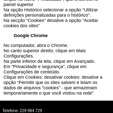
painel superior
Na opção Histórico selecionar a opção “Utilizar
definições personalizadas para o histórico”.
Na secção "Cookies" desative a opção "Aceitar
cookies dos sites"
Google Chrome
No computador, abra o Chrome.
No canto superior direito, clique em Mais
Configurações.
Na parte inferior da tela, clique em Avançado.
Em "Privacidade e segurança", clique em
Configurações de conteúdo.
Clique em Cookies: desativar cookies: desative a
opção “Permitir que os sites salvem e leiam os
dados de arquivos "cookies" - que armazenam
temporariamente o que você visitou na rede”.
Telefone: 229 984 729