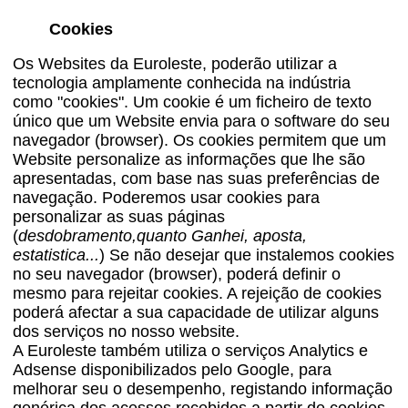
Cookies
Os Websites da Euroleste, poderão utilizar a
tecnologia amplamente conhecida na indústria
como "cookies". Um cookie é um ficheiro de texto
único que um Website envia para o software do seu
navegador (browser). Os cookies permitem que um
Website personalize as informações que lhe são
apresentadas, com base nas suas preferências de
navegação. Poderemos usar cookies para
personalizar as suas páginas
(
desdobramento,quanto Ganhei, aposta,
estatistica...
) Se não desejar que instalemos cookies
no seu navegador (browser), poderá definir o
mesmo para rejeitar cookies. A rejeição de cookies
poderá afectar a sua capacidade de utilizar alguns
dos serviços no nosso website.
A Euroleste também utiliza o serviços Analytics e
Adsense disponibilizados pelo Google, para
melhorar seu o desempenho, registando informação