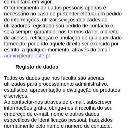
comunitária em vigor.
O fornecimento de dados pessoais apenas é
necessário no caso de pretender efetuar um pedido
de informações, utilizar seviços dedicades ao
utilizadores registrado sou pedido de contacto e
será sempre garantido, nos termos da lei, o direito
de acesso, retificação e anulação de qualquer dado
fornecido, podendo aquele direito ser exercido por
escrito, a qualquer momento, através do email
admin@euroleste.pt
Registo de dados
Todos os dados que nos faculta são apenas
utilizados para processamento administrativo,
estatístico, apresentação e divulgação de produtos
e serviços.
Ao contactar-nos através de e-mail, subscrever
informações grátis, obriga-nos à recolha do seu
endereço de e-mail, nome e outros dados
específicos de identificação pessoal, traduzidos
normalmente pelo nome e número de contacto.