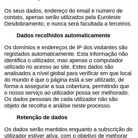
Os seus dados, endereço do email e numero de
contato, apenas serão utilizados pela Euroleste
Desdobramento, e nunca será facultada a terceiros.
Dados recolhidos automaticamente
Os domínios e endereços de IP dos visitantes são
registados automaticamente. Esta informação não
identifica o utilizador, mas apenas o computador
utilizado no acesso ao site. Estes dados são
analisados a nível global para verificar em que local
do mundo é que o página está a ser utilizado, de
forma a assegurar a sua cobertura, permitindo que
o nosso serviço ao utilizador possa ser melhorado.
Os dados pessoais de cada utilizador não são
objeto de recolha e análise neste processo.
Retenção de dados
Os dados serão mantidos enquanto a subscrição do
utilizador estiver ativa, com o objetivo de melhorar