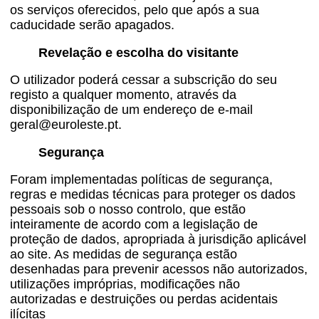
os serviços oferecidos, pelo que após a sua
caducidade serão apagados.
Revelação e escolha do visitante
O utilizador poderá cessar a subscrição do seu
registo a qualquer momento, através da
disponibilização de um endereço de e-mail
geral@euroleste.pt.
Segurança
Foram implementadas políticas de segurança,
regras e medidas técnicas para proteger os dados
pessoais sob o nosso controlo, que estão
inteiramente de acordo com a legislação de
proteção de dados, apropriada à jurisdição aplicável
ao site. As medidas de segurança estão
desenhadas para prevenir acessos não autorizados,
utilizações impróprias, modificações não
autorizadas e destruições ou perdas acidentais
ilícitas