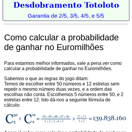
Desdobramento Totoloto
Garantia de 2/5, 3/5, 4/5, e 5/5
Como calcular a probabilidade
de ganhar no Euromilhões
Para estarmos melhor informados, vale a pena ver como
calcular a probabilidade de ganhar no Euromilhões.
Sabemos o que as regras do jogo ditam:
Temos de escolher entre 50 números e 12 estrelas sem
repetir o mesmo número duas vezes, e a ordem das
escolhas não conta. Escolhemos 5 números entre 50, e 2
estrelas entre 12. Isto dá-nos a seguinte fórmula de
cálculo: