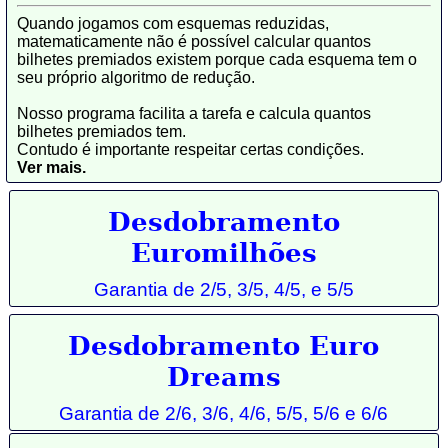
Quando jogamos com esquemas reduzidas,
matematicamente não é possível calcular quantos
bilhetes premiados existem porque cada esquema tem o
seu próprio algoritmo de redução.
Nosso programa facilita a tarefa e calcula quantos
bilhetes premiados tem.
Contudo é importante respeitar certas condições.
Ver mais.
Desdobramento
Euromilhões
Garantia de 2/5, 3/5, 4/5, e 5/5
Desdobramento Euro
Dreams
Garantia de 2/6, 3/6, 4/6, 5/5,
5/6 e 6/6