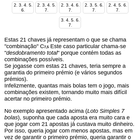
2. 3. 4. 5.
2. 3. 4. 5.
2. 3. 4. 6.
2. 3. 5. 6.
2. 4. 5. 6.
6.
7.
7.
7.
7.
3. 4. 5. 6.
7.
Estas 21 chaves já representam o que se chama
"combinação" C
Este caso particular chama-se
7,5
"
desdobramento total
" porque contém todas as
combinações possíveis.
Se jogasse com estas 21 chaves, teria sempre a
garantia do primeiro prémio (e vários segundos
prémios).
Infelizmente, quantas mais bolas tem o jogo, mais
combinações existem, tornando muito mais difícil
acertar no primeiro prémio.
No exemplo apresentado acima (
Loto Simples 7
bolas
), suponha que cada aposta era muito cara e
que jogar com 21 apostas já custava muito dinheiro.
Por isso, queria jogar com menos apostas, mas em
vez de garantir o primeiro prémio, queria garantir o