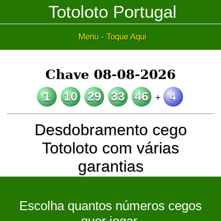
Totoloto Portugal
Menu - Toque Aqui
Chave 08-08-2026
1
10
29
33
46
4
+
Desdobramento cego
Totoloto com várias
garantias
Escolha quantos números cegos
quer jogar.