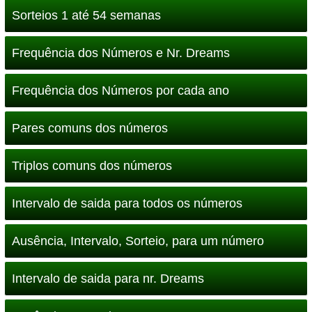
Sorteios 1 até 54 semanas
Frequência dos Números e Nr. Dreams
Frequência dos Números por cada ano
Pares comuns dos números
Triplos comuns dos números
Intervalo de saida para todos os números
Ausência, Intervalo, Sorteio, para um número
Intervalo de saida para nr. Dreams