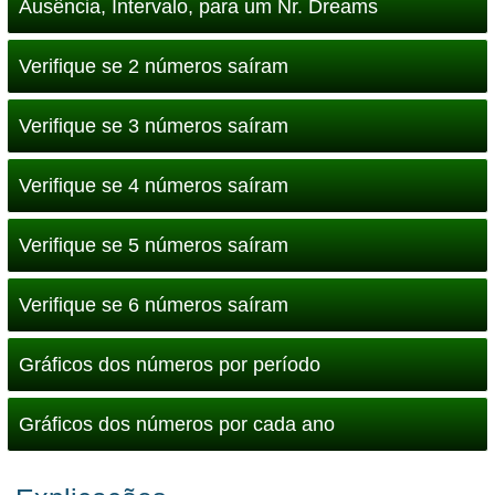
Ausência, Intervalo, para um Nr. Dreams
Verifique se 2 números saíram
Verifique se 3 números saíram
Verifique se 4 números saíram
Verifique se 5 números saíram
Verifique se 6 números saíram
Gráficos dos números por período
Gráficos dos números por cada ano