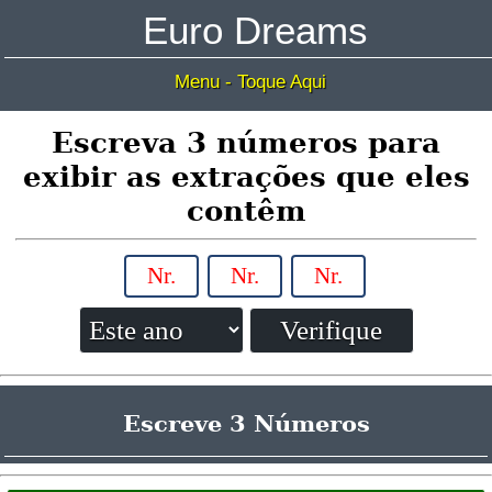
Euro Dreams
Menu - Toque Aqui
Escreva 3 números para
exibir as extrações que eles
contêm
Escreve 3 Números