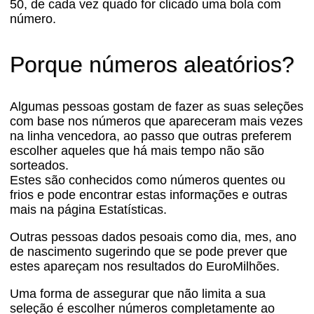
50, de cada vez quado for clicado uma bola com
número.
Porque números aleatórios?
Algumas pessoas gostam de fazer as suas seleções
com base nos números que apareceram mais vezes
na linha vencedora, ao passo que outras preferem
escolher aqueles que há mais tempo não são
sorteados.
Estes são conhecidos como números quentes ou
frios e pode encontrar estas informações e outras
mais na página Estatísticas.
Outras pessoas dados pesoais como dia, mes, ano
de nascimento sugerindo que se pode prever que
estes apareçam nos resultados do EuroMilhões.
Uma forma de assegurar que não limita a sua
seleção é escolher números completamente ao