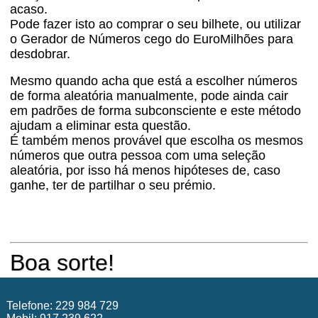
acaso.
Pode fazer isto ao comprar o seu bilhete, ou utilizar
o Gerador de Números cego do EuroMilhões para
desdobrar.
Mesmo quando acha que está a escolher números
de forma aleatória manualmente, pode ainda cair
em padrões de forma subconsciente e este método
ajudam a eliminar esta questão.
É também menos provável que escolha os mesmos
números que outra pessoa com uma seleção
aleatória, por isso há menos hipóteses de, caso
ganhe, ter de partilhar o seu prémio.
Boa sorte!
Telefone: 229 984 729