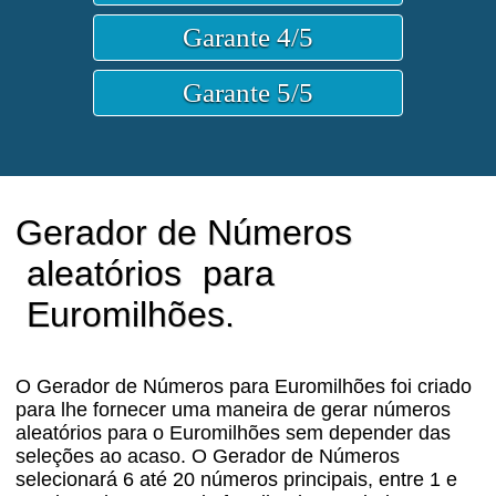
Gerador de Números
aleatórios
para
Euromilhões.
O Gerador de Números para Euromilhões foi criado
para lhe fornecer uma maneira de gerar números
aleatórios para o Euromilhões sem depender das
seleções ao acaso. O Gerador de Números
selecionará 6 até 20 números principais, entre 1 e