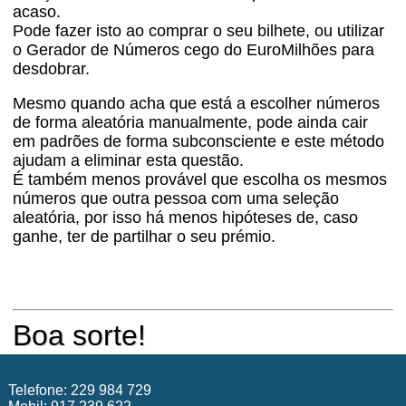
acaso.
Pode fazer isto ao comprar o seu bilhete, ou utilizar
o Gerador de Números cego do EuroMilhões para
desdobrar.
Mesmo quando acha que está a escolher números
de forma aleatória manualmente, pode ainda cair
em padrões de forma subconsciente e este método
ajudam a eliminar esta questão.
É também menos provável que escolha os mesmos
números que outra pessoa com uma seleção
aleatória, por isso há menos hipóteses de, caso
ganhe, ter de partilhar o seu prémio.
Boa sorte!
Telefone: 229 984 729