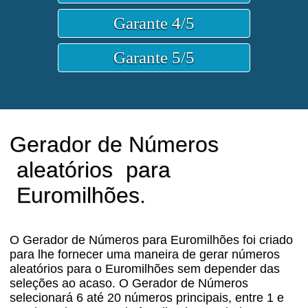
Gerador de Números
aleatórios
para
Euromilhões.
O Gerador de Números para Euromilhões foi criado
para lhe fornecer uma maneira de gerar números
aleatórios para o Euromilhões sem depender das
seleções ao acaso. O Gerador de Números
selecionará 6 até 20 números principais, entre 1 e