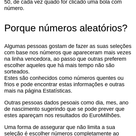
50, de cada vez quado for clicado uma bola com
número.
Porque números aleatórios?
Algumas pessoas gostam de fazer as suas seleções
com base nos números que apareceram mais vezes
na linha vencedora, ao passo que outras preferem
escolher aqueles que há mais tempo não são
sorteados.
Estes são conhecidos como números quentes ou
frios e pode encontrar estas informações e outras
mais na página Estatísticas.
Outras pessoas dados pesoais como dia, mes, ano
de nascimento sugerindo que se pode prever que
estes apareçam nos resultados do EuroMilhões.
Uma forma de assegurar que não limita a sua
seleção é escolher números completamente ao