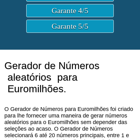
Gerador de Números
aleatórios
para
Euromilhões.
O Gerador de Números para Euromilhões foi criado
para lhe fornecer uma maneira de gerar números
aleatórios para o Euromilhões sem depender das
seleções ao acaso. O Gerador de Números
selecionará 6 até 20 números principais, entre 1 e