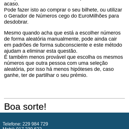
acaso.
Pode fazer isto ao comprar o seu bilhete, ou utilizar
o Gerador de Números cego do EuroMilhões para
desdobrar.
Mesmo quando acha que está a escolher números
de forma aleatória manualmente, pode ainda cair
em padrões de forma subconsciente e este método
ajudam a eliminar esta questão.
É também menos provável que escolha os mesmos
números que outra pessoa com uma seleção
aleatória, por isso há menos hipóteses de, caso
ganhe, ter de partilhar o seu prémio.
Boa sorte!
Telefone: 229 984 729