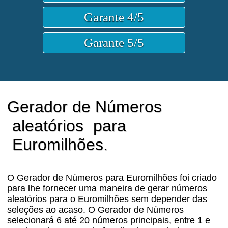
Gerador de Números
aleatórios
para
Euromilhões.
O Gerador de Números para Euromilhões foi criado
para lhe fornecer uma maneira de gerar números
aleatórios para o Euromilhões sem depender das
seleções ao acaso. O Gerador de Números
selecionará 6 até 20 números principais, entre 1 e