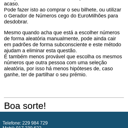
acaso.
Pode fazer isto ao comprar o seu bilhete, ou utilizar
o Gerador de Números cego do EuroMilhões para
desdobrar.
Mesmo quando acha que está a escolher números
de forma aleatória manualmente, pode ainda cair
em padrões de forma subconsciente e este método
ajudam a eliminar esta questão.
É também menos provável que escolha os mesmos
números que outra pessoa com uma seleção
aleatória, por isso há menos hipóteses de, caso
ganhe, ter de partilhar o seu prémio.
Boa sorte!
Telefone: 229 984 729