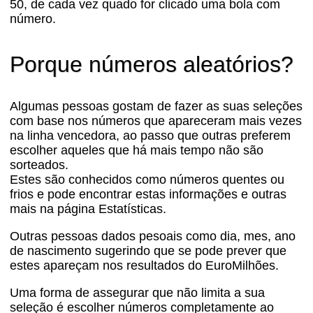
50, de cada vez quado for clicado uma bola com
número.
Porque números aleatórios?
Algumas pessoas gostam de fazer as suas seleções
com base nos números que apareceram mais vezes
na linha vencedora, ao passo que outras preferem
escolher aqueles que há mais tempo não são
sorteados.
Estes são conhecidos como números quentes ou
frios e pode encontrar estas informações e outras
mais na página Estatísticas.
Outras pessoas dados pesoais como dia, mes, ano
de nascimento sugerindo que se pode prever que
estes apareçam nos resultados do EuroMilhões.
Uma forma de assegurar que não limita a sua
seleção é escolher números completamente ao