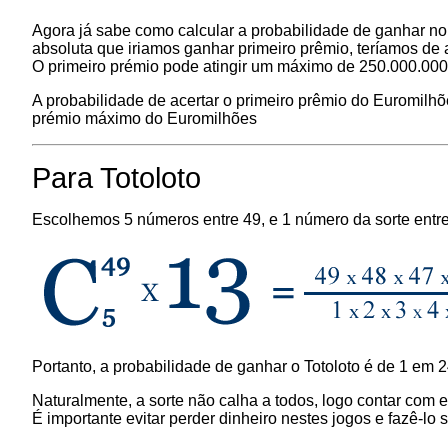
Agora já sabe como calcular a probabilidade de ganhar no 
absoluta que iriamos ganhar primeiro prêmio, teríamos de 
O primeiro prémio pode atingir um máximo de 250.000.000
A probabilidade de acertar o primeiro prêmio do Euromilh
prémio máximo do Euromilhões
Para Totoloto
Escolhemos 5 números entre 49, e 1 número da sorte entre 
Portanto, a probabilidade de ganhar o Totoloto é de 1 em
Naturalmente, a sorte não calha a todos, logo contar com 
É importante evitar perder dinheiro nestes jogos e fazê-l