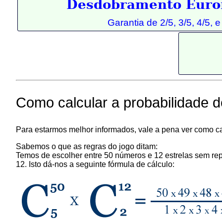
Desdobramento Euro
Garantia de 2/5, 3/5, 4/5, e
Como calcular a probabilidade 
Para estarmos melhor informados, vale a pena ver como ca
Sabemos o que as regras do jogo ditam:
Temos de escolher entre 50 números e 12 estrelas sem rep
12. Isto dá-nos a seguinte fórmula de cálculo: