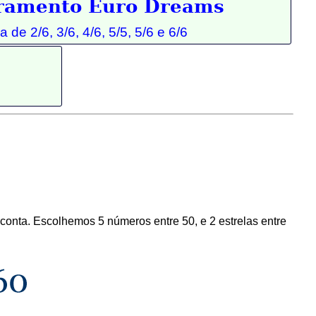
ramento Euro Dreams
a de 2/6, 3/6, 4/6, 5/5,
5/6 e 6/6
onta. Escolhemos 5 números entre 50, e 2 estrelas entre