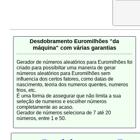
Desdobramento Euromilhões "da
máquina" com várias garantias
Gerador de números aleatórios para Euromilhões foi
criado para possibiltar uma maneira de gerar
números aleatórios para Euromilhões sem
influencia dos certos fatores, como datas de
nascimento, teoria dos numeros quentes, numeros
frios, etc.
É uma forma de assegurar que não limita a sua
seleção de numeros e escolher números
completamente ao acaso.
Gerador de números seleciona de 7 até 20
números, entre 1 e 50.