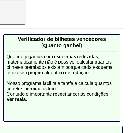
Verificador de bilhetes vencedores
(
Quanto ganhei
)
Quando jogamos com esquemas reduzidas,
matematicamente não é possível calcular quantos
bilhetes premiados existem porque cada esquema
tem o seu próprio algoritmo de redução.
Nosso programa facilita a tarefa e calcula quantos
bilhetes premiados tem.
Contudo é importante respeitar certas condições.
Ver mais.